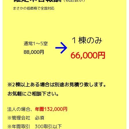
まさかの低価格で全国対応
１棟のみ
通常1～5室
88,000円
66,000円
※2棟以上ある場合は別途お見積り致します。
お気軽にご相談下さい。
法人の場合、
年間132,000円
※管理会社 必須
※年間取引 300取引以下