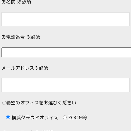
お名前
※必須
お電話番号
※必須
メールアドレス
※必須
ご希望のオフィスをお選びください
横浜クラウドオフィス
ZOOM等