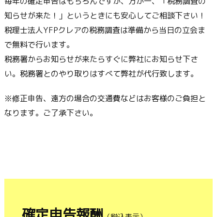
毎年の確定申告はもちろんですが、万が一、「税務調査の
知らせが来た！」というときにも安心してご相談下さい！
税理士法人YFPクレアの税務調査は準備から当日の立会ま
で無料で行います。
税務署からお知らせが来たらすぐに弊社にお知らせ下さ
い。税務署とのやり取りはすべて弊社が代行致します。
※修正申告、遠方の場合の交通費などはお客様のご負担と
なります。ご了承下さい。
確定申告報酬
（税込表示）