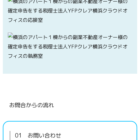
お問合からの流れ
01 お問い合わせ