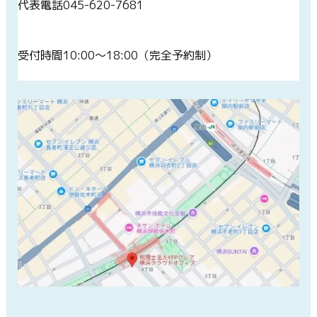
代表電話
045-620-7681
受付時間
10:00～18:00（完全予約制）