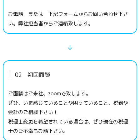
お電話 または 下記フォームからお問い合わせ下さ
い。弊社担当者からご連絡致します。
02 初回面談
ご面談はご来社、zoomで致します。
ぜひ、いま感じていることや困っていること、税務や
会計のご相談下さい！
税理士変更を希望されている場合は、ぜひ現在の税理
士のご不満もお話下さい。