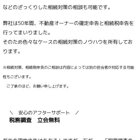
などのざっくりした相続対策の相談も可能です。
弊社は50年間、不動産オーナーの確定申告と相続税申告を
行ってまいりました。
そのため色々なケースの相続対策のノウハウを所有してお
ります。
※相続対策、相続税申告のご相談は内容によっては別の担当者が対応する可能
性もございます。
ご了承のほど、お願い申し上げます。
＼ 安心のアフターサポート ／
税務調査 立会無料