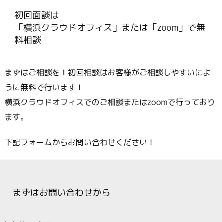
初回面談は
「横浜クラウドオフィス」または「zoom」で無
料相談
まずはご相談を！初回相談はお客様がご相談しやすいによ
うに無料で行います！
横浜クラウドオフィスでのご相談またはzoomで行っており
ます。
下記フォームからお問い合わせください！
まずはお問い合わせから