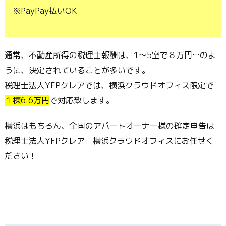
※PayPay払いOK
通常、不動産所得の税理士報酬は、1～5室で８万円…のよ
うに、決定されていることが多いです。
税理士法人YFPクレアでは、横浜クラウドオフィス限定で
１棟6.6万円
で対応致します。
横浜はもちろん、全国のアパートオーナー様の確定申告は
税理士法人YFPクレア 横浜クラウドオフィスにお任せく
ださい！