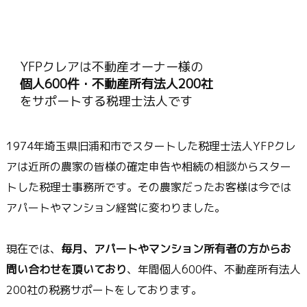
YFPクレアは不動産オーナー様の
個人600件・不動産所有法人200社
をサポートする税理士法人です
1974年埼玉県旧浦和市でスタートした税理士法人YFPクレ
アは近所の農家の皆様の確定申告や相続の相談からスター
トした税理士事務所です。その農家だったお客様は今では
アパートやマンション経営に変わりました。
現在では、
毎月、アパートやマンション所有者の方からお
問い合わせを頂いており
、年間個人600件、不動産所有法人
200社の税務サポートをしております。