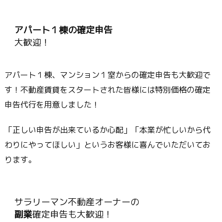
アパート１棟の確定申告
大歓迎！
アパート１棟、マンション１室からの確定申告も大歓迎で
す！不動産賃貸をスタートされた皆様には特別価格の確定
申告代行を用意しました！
「正しい申告が出来ているか心配」「本業が忙しいから代
わりにやってほしい」というお客様に喜んでいただいてお
ります。
サラリーマン不動産オーナーの
副業
確定申告も大歓迎！