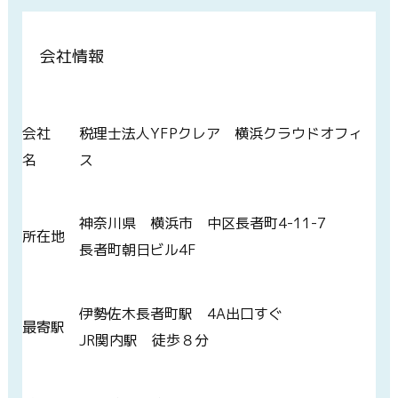
会社情報
会社
税理士法人YFPクレア 横浜クラウドオフィ
名
ス
神奈川県 横浜市 中区長者町4-11-7
所在地
長者町朝日ビル4F
伊勢佐木長者町駅 4A出口すぐ
最寄駅
JR関内駅 徒歩８分