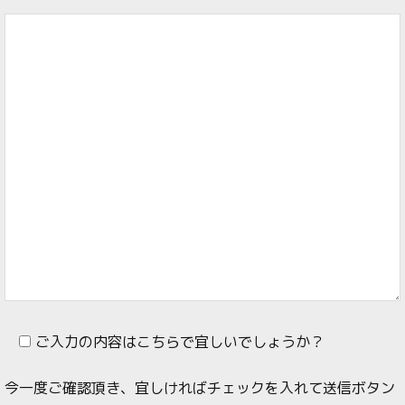
ご入力の内容はこちらで宜しいでしょうか？
今一度ご確認頂き、宜しければチェックを入れて送信ボタン