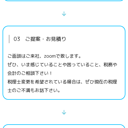
03 ご提案・お見積り
ご面談はご来社、zoomで致します。
ぜひ、いま感じていることや困っていること、税務や
会計のご相談下さい！
税理士変更を希望されている場合は、ぜひ現在の税理
士のご不満もお話下さい。