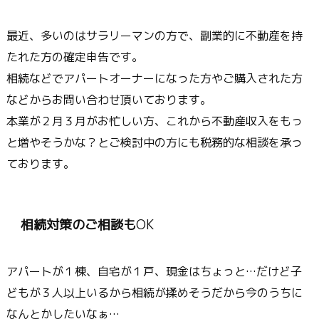
最近、多いのはサラリーマンの方で、副業的に不動産を持
たれた方の確定申告です。
相続などでアパートオーナーになった方やご購入された方
などからお問い合わせ頂いております。
本業が２月３月がお忙しい方、これから不動産収入をもっ
と増やそうかな？とご検討中の方にも税務的な相談を承っ
ております。
相続対策のご相談も
OK
アパートが１棟、自宅が１戸、現金はちょっと…だけど子
どもが３人以上いるから相続が揉めそうだから今のうちに
なんとかしたいなぁ…