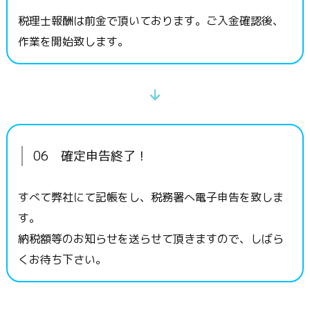
税理士報酬は前金で頂いております。ご入金確認後、
作業を開始致します。
06 確定申告終了！
すべて弊社にて記帳をし、税務署へ電子申告を致しま
す。
納税額等のお知らせを送らせて頂きますので、しばら
くお待ち下さい。