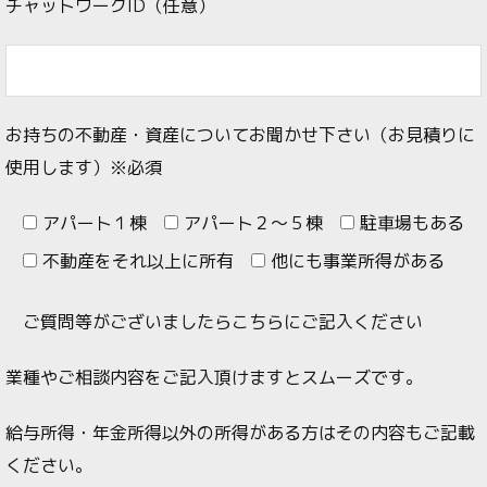
チャットワークID（任意）
お持ちの不動産・資産についてお聞かせ下さい（お見積りに
使用します）
※必須
アパート１棟
アパート２～５棟
駐車場もある
不動産をそれ以上に所有
他にも事業所得がある
ご質問等がございましたらこちらにご記入ください
業種やご相談内容をご記入頂けますとスムーズです。
給与所得・年金所得以外の所得がある方はその内容もご記載
ください。