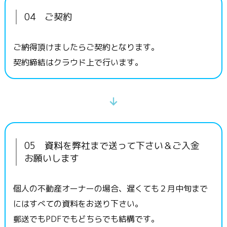
04 ご契約
ご納得頂けましたらご契約となります。
契約締結はクラウド上で行います。
05 資料を弊社まで送って下さい＆ご入金
お願いします
個人の不動産オーナーの場合、遅くても２月中旬まで
にはすべての資料をお送り下さい。
郵送でもPDFでもどちらでも結構です。